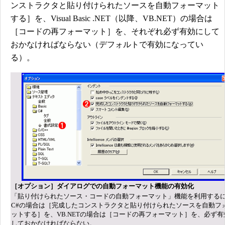
ンストラクタと貼り付けられたソースを自動フォーマット
する］を、Visual Basic .NET（以降、VB.NET）の場合は
［コードの再フォーマット］を、それぞれ必ず有効にして
おかなければならない（デフォルトで有効になってい
る）。
［オプション］ダイアログでの自動フォーマット機能の有効化
「貼り付けられたソース・コードの自動フォーマット」機能を利用する
C#の場合は［完成したコンストラクタと貼り付けられたソースを自動フ
ットする］を、VB.NETの場合は［コードの再フォーマット］を、必ず有
しておかなければならない。