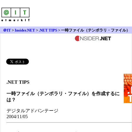
＠IT
>
Insider.NET
>
.NET TIPS
> 一時ファイル（テンポラリ・ファイル）
を作成するには？
.NET TIPS
一時ファイル（テンポラリ・ファイル）を作成するに
は？
デジタルアドバンテージ
2004/11/05