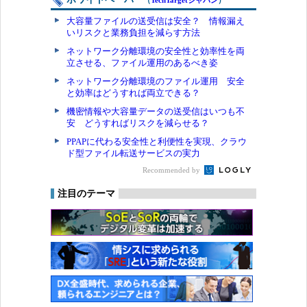
大容量ファイルの送受信は安全？ 情報漏え
いリスクと業務負担を減らす方法
ネットワーク分離環境の安全性と効率性を両
立させる、ファイル運用のあるべき姿
ネットワーク分離環境のファイル運用 安全
と効率はどうすれば両立できる？
機密情報や大容量データの送受信はいつも不
安 どうすればリスクを減らせる？
PPAPに代わる安全性と利便性を実現、クラウ
ド型ファイル転送サービスの実力
Recommended by
注目のテーマ