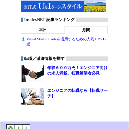
Insider.NET 記事ランキング
本日
月間
Visual Studio Codeを活用するための人気TIPS 12
選
転職／派遣情報を探す
年収６００万円！エンジニア向け
の求人満載。転職希望者必見
エンジニアの転職なら【転職サー
チ】