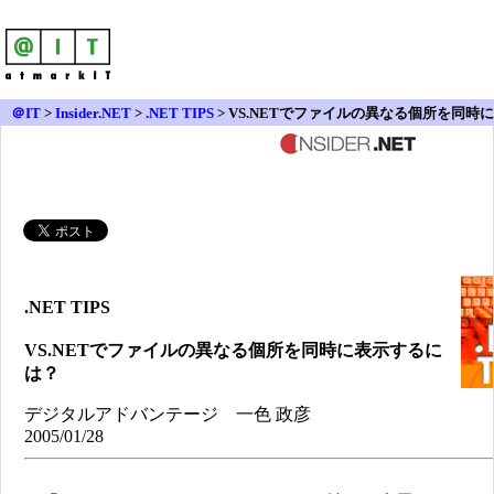
＠IT
>
Insider.NET
>
.NET TIPS
> VS.NETでファイルの異なる個所を同時に
表示するには？
.NET TIPS
VS.NETでファイルの異なる個所を同時に表示するに
は？
デジタルアドバンテージ 一色 政彦
2005/01/28