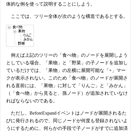
体的な例を使って説明することにしよう。
ここでは、ツリー全体が次のような構造であるとする。
例えば上記のツリーの「食べ物」のノードを展開しよう
としている場合、「果物」と「野菜」の子ノードを追加し
ているだけでは、「果物」の左横に展開可能な「+」マー
クが表示されない。このため「食べ物」のノードが展開さ
れる直前には、「果物」に対して「りんご」と「みかん」
（「食べ物」から見ると、孫ノード）が追加されていなけ
ればならないのである。
ただし、BeforeExpandイベントはノードが展開されるた
びに発行されるので、同じノードが何度も登録されないよ
うにするために、何らかの手段で子ノードがすでに追加済