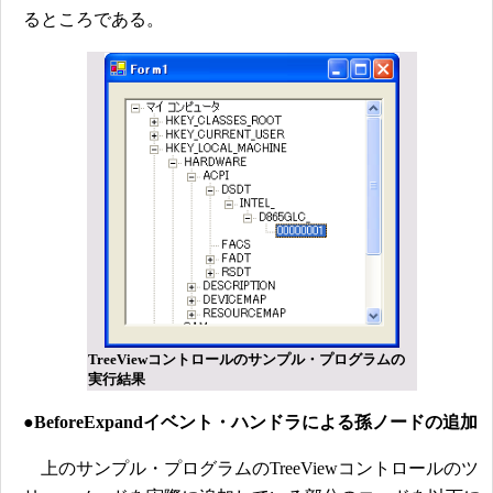
るところである。
TreeViewコントロールのサンプル・プログラムの
実行結果
●BeforeExpandイベント・ハンドラによる孫ノードの追加
上のサンプル・プログラムのTreeViewコントロールのツ