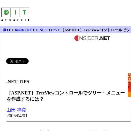
＠IT
>
Insider.NET
>
.NET TIPS
> ［ASP.NET］TreeViewコントロールでツ
リー・メニューを作成するには？
.NET TIPS
［ASP.NET］TreeViewコントロールでツリー・メニュー
を作成するには？
山田 祥寛
2005/04/01