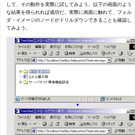
して、その動作を実際に試してみよう。以下の画面のよう
な結果を得られれば成功だ。実際に画面に触れて、フォル
ダ・イメージのノードがドリルダウンできることも確認し
てみよう。