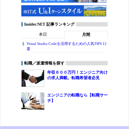
Insider.NET 記事ランキング
本日
月間
Visual Studio Codeを活用するための人気TIPS 12
選
転職／派遣情報を探す
年収６００万円！エンジニア向け
の求人満載。転職希望者必見
エンジニアの転職なら【転職サー
チ】