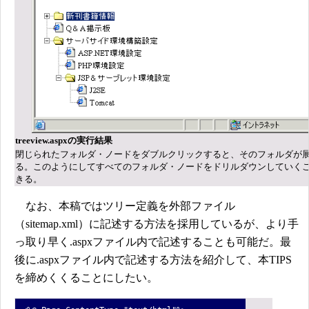
treeview.aspxの実行結果
閉じられたフォルダ・ノードをダブルクリックすると、そのフォルダが
る。このようにしてすべてのフォルダ・ノードをドリルダウンしていく
きる。
なお、本稿ではツリー定義を外部ファイル
（sitemap.xml）に記述する方法を採用しているが、より手
っ取り早く.aspxファイル内で記述することも可能だ。最
後に.aspxファイル内で記述する方法を紹介して、本TIPS
を締めくくることにしたい。