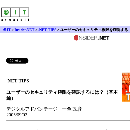
＠IT
>
Insider.NET
>
.NET TIPS
> ユーザーのセキュリティ権限を確認する
には？（基本編）
.NET TIPS
ユーザーのセキュリティ権限を確認するには？（基本
編）
デジタルアドバンテージ 一色 政彦
2005/09/02