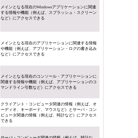
メインとなる現在のWindowsアプリケーションに関連
する情報や機能（例えば、スプラッシュ・スクリーン
など）にアクセスできる
メインとなる現在のアプリケーションに関連する情報
や機能（例えば、アプリケーション・ログの書き込み
など）にアクセスできる
メインとなる現在のコンソール・アプリケーションに
関連する情報や機能（例えば、アプリケーションのコ
マンドライン引数など）にアクセスできる
クライアント・コンピュータ関連の情報（例えば、オ
ーディオ、キーボード、マウスなど）とサーバ・コン
ピュータ関連の情報（例えば、時計など）にアクセス
できる
サーバ・コンピュータ関連の情報（例えば、時計な