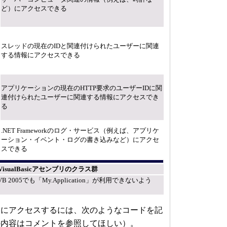
ど）にアクセスできる
スレッドの現在のIDと関連付けられたユーザーに関連
する情報にアクセスできる
アプリケーションの現在のHTTP要求のユーザーIDに関
連付けられたユーザーに関連する情報にアクセスでき
る
.NET Frameworkのログ・サービス（例えば、アプリケ
ーション・イベント・ログの書き込みなど）にアクセ
スできる
.VisualBasicアセンブリのクラス群
2005でも「My.Application」が利用できないよう
にアクセスするには、次のようなコードを記
の内容はコメントを参照してほしい）。