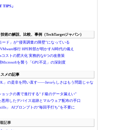
T TIPS」
 新着記事