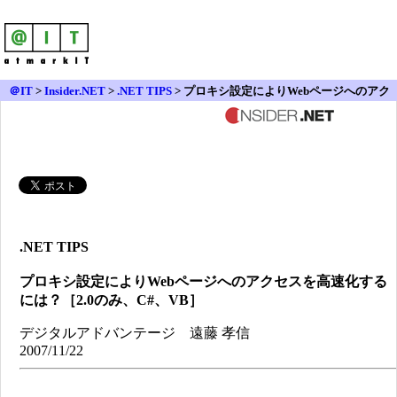
＠IT
>
Insider.NET
>
.NET TIPS
> プロキシ設定によりWebページへのアク
セスを高速化するには？［2.0のみ、C#、VB］
.NET TIPS
プロキシ設定によりWebページへのアクセスを高速化する
には？［2.0のみ、C#、VB］
デジタルアドバンテージ 遠藤 孝信
2007/11/22