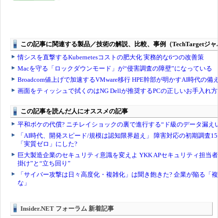
Insider.NET フォーラム 新着記事