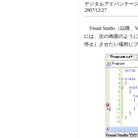
デジタルアドバンテージ
2007/12/27
Visual Studio
には、次の画面のよう
停止）させたい場所に
Visual Stud