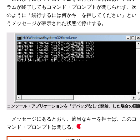
ラムが終了してもコマンド・プロンプトが閉じられず、次
のように「続行するには何かキーを押してください」とい
うメッセージが表示された状態で停止する。
コンソール・アプリケーションを「デバッグなしで開始」した場合の画
メッセージにあるとおり、適当なキーを押せば、このコ
マンド・プロンプトは閉じる。