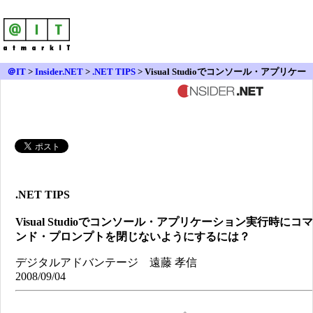
＠IT
>
Insider.NET
>
.NET TIPS
> Visual Studioでコンソール・アプリケー
ション実行時にコマンド・プロンプトを閉じないようにするには？
.NET TIPS
Visual Studioでコンソール・アプリケーション実行時にコマ
ンド・プロンプトを閉じないようにするには？
デジタルアドバンテージ 遠藤 孝信
2008/09/04