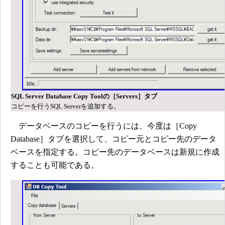
SQL Server Database Copy Toolの［Servers］タブ
コピーを行うSQL Serverを追加する。
データベースのコピーを行うには、今度は［Copy
Database］タブを選択して、コピー元とコピー先のデータ
ベースを指定する。コピー先のデータベースは新規に作成
することも可能である。