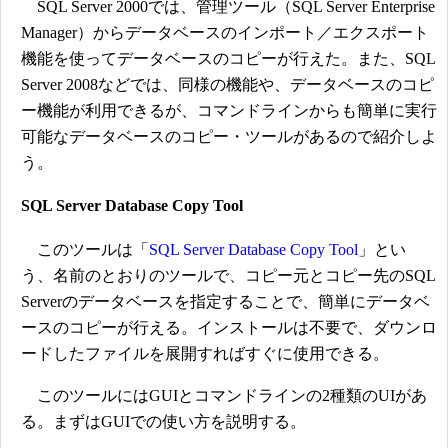
SQL Server 2000では、管理ツール（SQL Server Enterprise
Manager）からデータベースのインポート／エクスポート
機能を使ってデータベースのコピーが行えた。また、SQL
Server 2008などでは、同様の機能や、データベースのコピ
ー機能が利用できるが、コマンドラインからも簡単に実行
可能なデータベースのコピー・ツールがあるので紹介しよ
う。
SQL Server Database Copy Tool
このツールは「
SQL Server Database Copy Tool
」とい
う、名前のとおりのツールで、コピー元とコピー先のSQL
Serverのデータベースを指定することで、簡単にデータベ
ースのコピーが行える。インストールは不要で、ダウンロ
ードしたファイルを展開すればすぐに使用できる。
このツールにはGUIとコマンドラインの2種類のUIがあ
る。まずはGUIでの使い方を説明する。