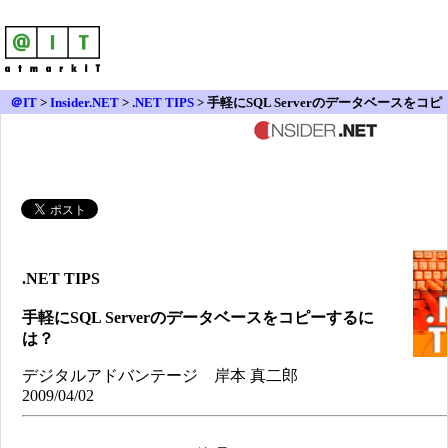
＠IT
>
Insider.NET
>
.NET TIPS
> 手軽にSQL Serverのデータベースをコピ
ーするには？
.NET TIPS
手軽にSQL Serverのデータベースをコピーするに
は？
デジタルアドバンテージ 岸本 真二郎
2009/04/02