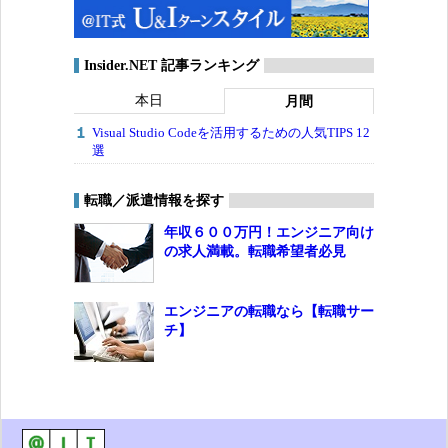
Insider.NET 記事ランキング
本日
月間
Visual Studio Codeを活用するための人気TIPS 12
選
転職／派遣情報を探す
年収６００万円！エンジニア向け
の求人満載。転職希望者必見
エンジニアの転職なら【転職サー
チ】