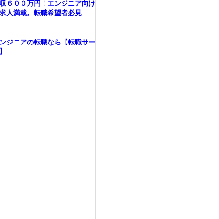
収６００万円！エンジニア向け
求人満載。転職希望者必見
ンジニアの転職なら【転職サー
】