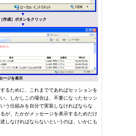
［作成］ボタンをクリック
セージを表示
するために、これまでであればセッションを
ない。しかしこの場合は、不要になったセッシ
という仕組みを自分で実装しなければならな
あるが、たかがメッセージを表示するためだけ
記述しなければならないというのは、いかにも