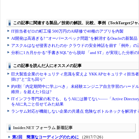
Insider.NET フォーラム 新着記事
第2回 簡潔なコーディングのために
（2017/7/26）