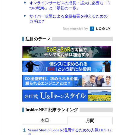
オンラインサービスの成長・拡大に必要な「3
つの戦略」と「最初の一歩」
サイバー攻撃による金銭被害を抑えるための
カギは？
Recommended by
注目のテーマ
Insider.NET 記事ランキング
本日
月間
Visual Studio Codeを活用するための人気TIPS 12