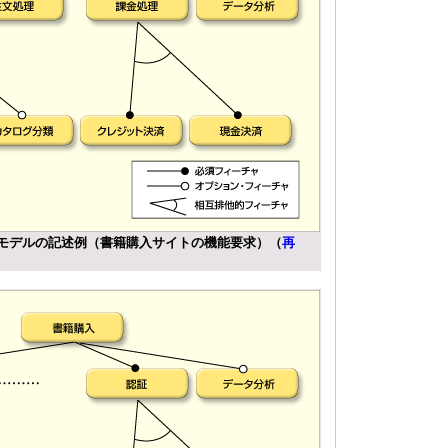
・モデルの記述例（書籍購入サイトの機能要求）（
再