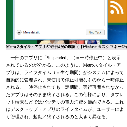
Metroスタイル・アプリの実行状況の確認（［Windows タスク マネー
一部のアプリに「Suspended」（＝一時停止中）と表示
されているのが分かる。このように、Metroスタイル・ア
プリは、ライフタイム（＝生存期間）がシステムによって
自動的に管理され、未使用で停止可能なものから一時停止
される。一時停止されても一定期間、実行再開されなかっ
たアプリはそのまま終了される。この仕様により、タブレ
ット端末などではバッテリの電力消費を節約できる。これ
はデスクトップ・アプリのライフタイムが、ユーザーによ
り管理され、起動／終了されるのと大きく異なる。