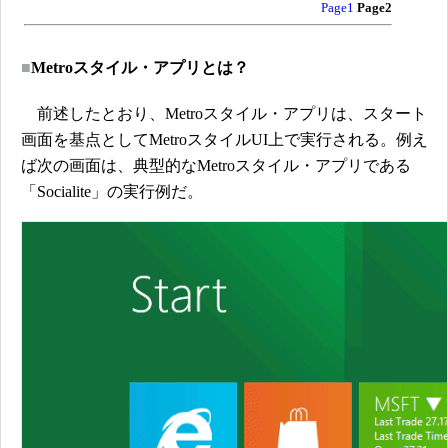
Page1
Page2
■
Metroスタイル・アプリとは？
前述したとおり、Metroスタイル・アプリは、スタート
画面を基点としてMetroスタイルUI上で実行される。例え
ば次の画面は、典型的なMetroスタイル・アプリである
「Socialite」の実行例だ。