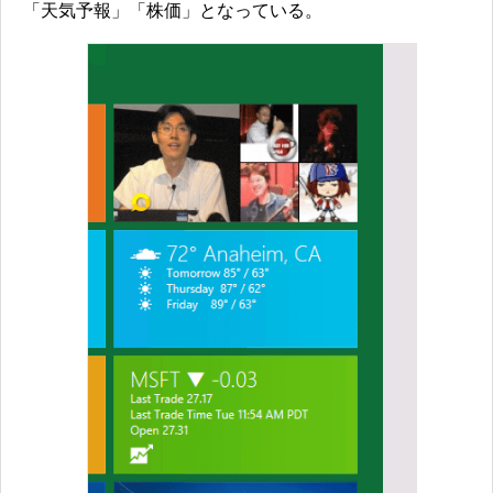
「天気予報」「株価」となっている。