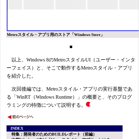
Metroスタイル・アプリ用のストア「Windows Store」
■
以上、Windows 8のMetroスタイルUI（ユーザー・インタ
ーフェイス）と、そこで動作するMetroスタイル・アプリ
を紹介した。
次回後編では、Metroスタイル・アプリの実行基盤であ
る「WinRT（Windows Runtime）」の概要と、そのプログ
ラミングの特徴について説明する。
INDEX
特集：開発者のためのBUILDレポート（前編）