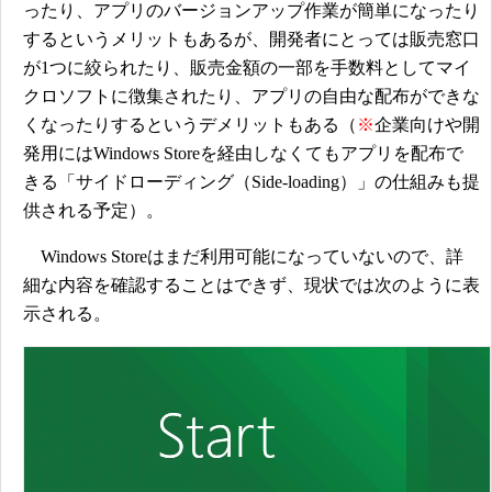
ったり、アプリのバージョンアップ作業が簡単になったり
するというメリットもあるが、開発者にとっては販売窓口
が1つに絞られたり、販売金額の一部を手数料としてマイ
クロソフトに徴集されたり、アプリの自由な配布ができな
くなったりするというデメリットもある（
※
企業向けや開
発用にはWindows Storeを経由しなくてもアプリを配布で
きる「サイドローディング（Side-loading）」の仕組みも提
供される予定）。
Windows Storeはまだ利用可能になっていないので、詳
細な内容を確認することはできず、現状では次のように表
示される。