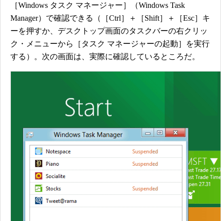
［Windows タスク マネージャー］（Windows Task
Manager）で確認できる（［Ctrl］＋［Shift］＋［Esc］キ
ーを押すか、デスクトップ画面のタスクバーの右クリッ
ク・メニューから［タスク マネージャーの起動］を実行
する）。次の画面は、実際に確認しているところだ。