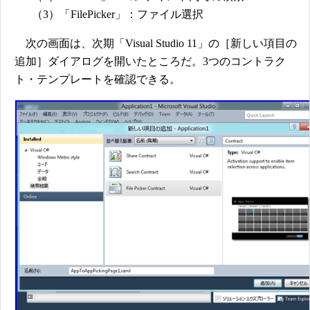
（3）「FilePicker」：ファイル選択
次の画面は、次期「Visual Studio 11」の［新しい項目の
追加］ダイアログを開いたところだ。3つのコントラク
ト・テンプレートを確認できる。