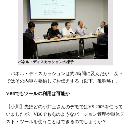
パネル・ディスカッションの様子
パネル・ディスカッションは約2時間に及んだが、以下
ではその内容を要約してお伝えする（以下、敬称略）。
VB6でもツールの利用は可能か
【小川】
先ほどの小井土さんのデモではVS 2005を使って
いましたが、VB6でもあのようなバージョン管理や単体テ
スト・ツールを使うことはできるのでしょうか？