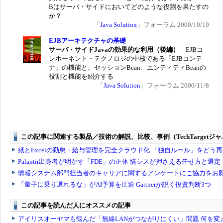
Bはサーバ・サイドにおいてどのような役割を果たすの
か？
「
Java Solution
」フォーラム 2000/10/10
EJBアーキテクチャの基礎
サーバ・サイドJavaの効果的な利用（後編）
EJBコ
ンポーネント・テクノロジの中核である「EJBコンテ
ナ」の機能と、セッションBean、エンティティBeanの
役割と機能を紹介する
「
Java Solution
」フォーラム 2000/11/8