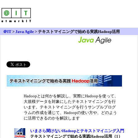
＠IT
>
Java Agile
>
テキストマイニングで始める実践Hadoop活用
Hadoopとは何かを解説し、実際にHadoopを使って、
大規模データを対象にしたテキストマイニングを行
います。テキストマイニングを行うサンプルプログ
ラムの作成を通じて、Hadoopの使い方や、どのよう
に活用できるのかを解説します
いまさら聞けないHadoopとテキストマイニング入門
テキストマイニングで始める実践Hadoop活用（1）