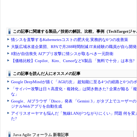
Java Agile フォーラム 新着記事