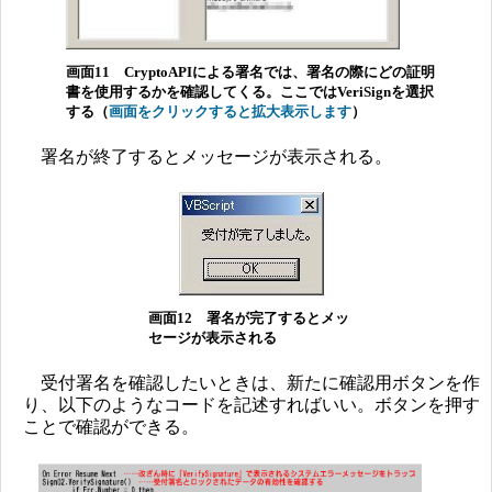
画面11 CryptoAPIによる署名では、署名の際にどの証明
書を使用するかを確認してくる。ここではVeriSignを選択
する（
画面をクリックすると拡大表示します
）
署名が終了するとメッセージが表示される。
画面12 署名が完了するとメッ
セージが表示される
受付署名を確認したいときは、新たに確認用ボタンを作
り、以下のようなコードを記述すればいい。ボタンを押す
ことで確認ができる。