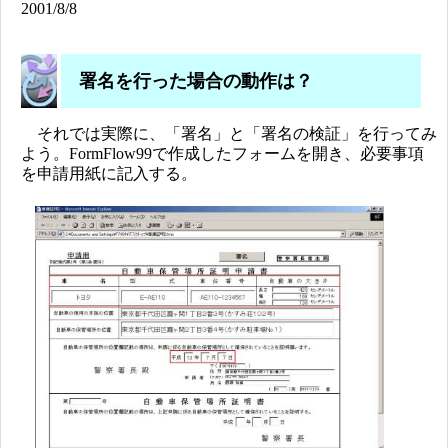
2001/8/8
署名を行った場合の動作は？
それでは実際に、「署名」と「署名の検証」を行ってみ
よう。FormFlow99で作成したフォームを開き、必要事項
を申請用紙に記入する。