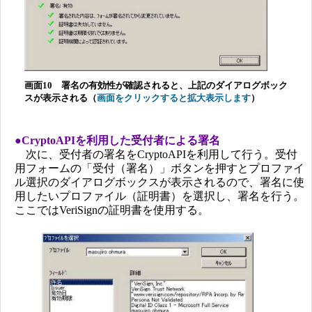
画面10 署名の有効性が確認されると、上記のダイアログボック
スが表示される（
画面をクリックすると拡大表示します
）
●CryptoAPIを利用した受付者による署名
次に、受付者の署名をCryptoAPIを利用して行う。受付
用フォームの「受付（署名）」ボタンを押すとプロファイ
ル選択のダイアログボックスが表示されるので、署名に使
用したいプロファイル（証明書）を選択し、署名を行う。
ここではVeriSignの証明書を使用する。