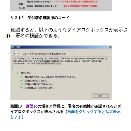
リスト5 受付署名確認用のコード
確認すると、以下のようなダイアログボックスが表示さ
れ、署名の検証ができる。
画面13
画面10
の場合と同様に、署名の有効性が確認されるとダ
イアログボックスが表示される（
画面をクリックすると拡大表示
します
）