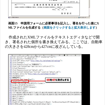
画面15 申請用フォームに必要事項を記入し、署名を行った後にX
MLファイルを生成する（
画面をクリックすると拡大表示します
）
作成されたXMLファイルをテキストエディタなどで開
き、署名された個所を書き換えてみる。ここでは、自動車
の大きさを428cmから427cmに改ざんしている。