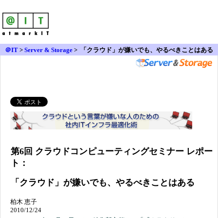
＠IT
>
Server & Storage
>
「クラウド」が嫌いでも、やるべきことはある
第6回 クラウドコンピューティングセミナー レポー
ト：
「クラウド」が嫌いでも、やるべきことはある
柏木 恵子
2010/12/24