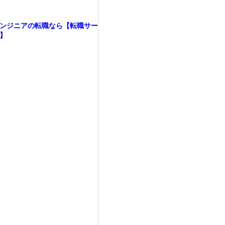
ンジニアの転職なら【転職サー
】