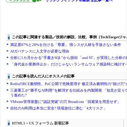
リッチクライアント＆帳票 全記事一覧へ
HTML5 + UX フォーラム 新着記事