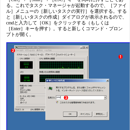
る。これでタスク・マネージャが起動するので、［ファイ
ル］メニューの［新しいタスクの実行］を選択する。する
と［新しいタスクの作成］ダイアログが表示されるので、
cmdと入力して［OK］をクリックする（もしくは
［Enter］キーを押す）。すると新しくコマンド・プロン
プトが開く。