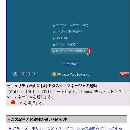
セキュリティ画面におけるタスク・マネージャの起動
［Ctrl］＋［Alt］＋［Del］キーを押すとこの画面が表示されるので、
ク・マネージャを起動する。
これを選択する。
この記事と関連性の高い別の記事
グループ・ポリシーでタスク・マネージャの起動をブロックする