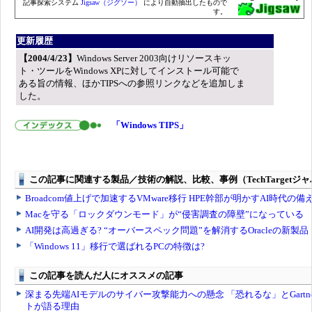
記事探索システム
Jigsaw（ジグソー）
により自動抽出したもので
す。
更新履歴
【2004/4/23】
Windows Server 2003向けリソースキッ
ト・ツールをWindows XPに対してインストール可能で
ある旨の情報、ほかTIPSへの参照リンクなどを追加しま
した。
「Windows TIPS」