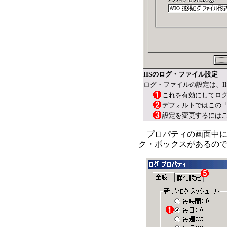
IISのログ・ファイル設定
ログ・ファイルの設定は、I
これを有効にしてロ
デフォルトではこの「
設定を変更するには
プロパティの画面中に
ク・ボックスがあるの