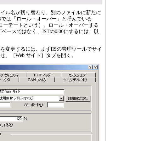
イル名が切り替わり、別のファイルに新たに
ISでは「ロール・オーバー」と呼んでいる
・ローテートという）。ロール・オーバーする
ベースではなく、JSTの0:00にするには、以
変更するには、まずIISの管理ツールでサイ
せ、［Web サイト］タブを開く。