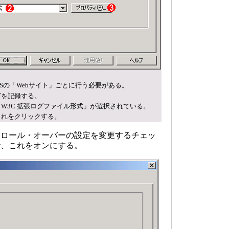
ISの「Webサイト」ごとに行う必要がある。
グを記録する。
W3C 拡張ログファイル形式」が選択されている。
これをクリックする。
ロール・オーバーの設定を変更するチェッ
で、これをオンにする。