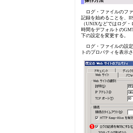
操作方法
ログ・ファイルのファ
記録を始めることを、I
（UNIXなどではログ
時間をデフォルトのGMT
下の設定を変更する。
ログ・ファイルの設定を
トのプロパティを表示さ