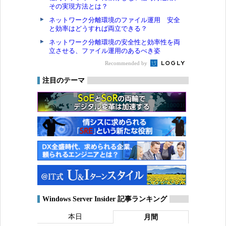
その実現方法とは？
ネットワーク分離環境のファイル運用 安全
と効率はどうすれば両立できる？
ネットワーク分離環境の安全性と効率性を両
立させる、ファイル運用のあるべき姿
Recommended by
注目のテーマ
Windows Server Insider 記事ランキング
本日
月間