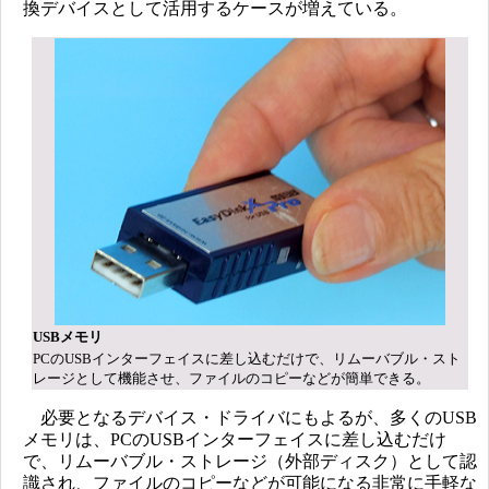
換デバイスとして活用するケースが増えている。
USBメモリ
PCのUSBインターフェイスに差し込むだけで、リムーバブル・スト
レージとして機能させ、ファイルのコピーなどが簡単できる。
必要となるデバイス・ドライバにもよるが、多くのUSB
メモリは、PCのUSBインターフェイスに差し込むだけ
で、リムーバブル・ストレージ（外部ディスク）として認
識され、ファイルのコピーなどが可能になる非常に手軽な