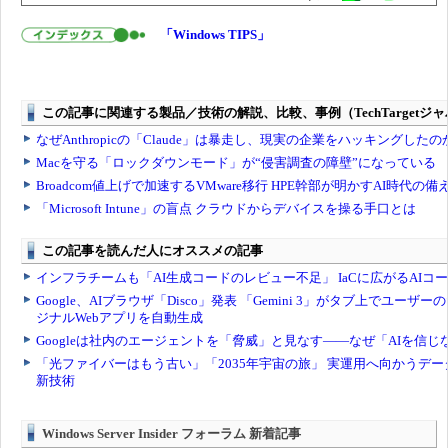
「Windows TIPS」
Windows Server Insider フォーラム 新着記事