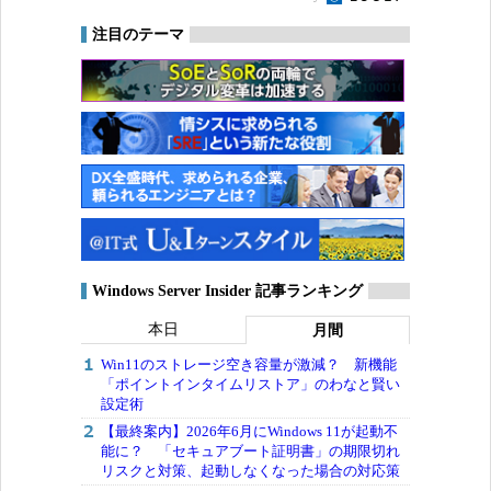
注目のテーマ
Windows Server Insider 記事ランキング
本日
月間
Win11のストレージ空き容量が激減？ 新機能
「ポイントインタイムリストア」のわなと賢い
設定術
【最終案内】2026年6月にWindows 11が起動不
能に？ 「セキュアブート証明書」の期限切れ
リスクと対策、起動しなくなった場合の対応策