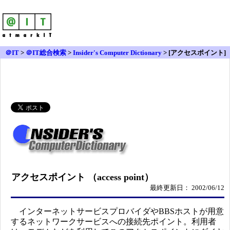
＠IT
>
＠IT総合検索
>
Insider's Computer Dictionary
> [アクセスポイント]
アクセスポイント （access point）
最終更新日： 2002/06/12
インターネットサービスプロバイダやBBSホストが用意
するネットワークサービスへの接続先ポイント。利用者