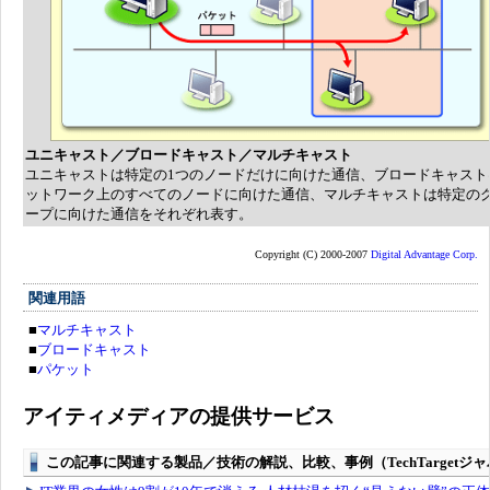
ユニキャスト／ブロードキャスト／マルチキャスト
ユニキャストは特定の1つのノードだけに向けた通信、ブロードキャスト
ットワーク上のすべてのノードに向けた通信、マルチキャストは特定の
ープに向けた通信をそれぞれ表す。
Copyright (C) 2000-2007
Digital Advantage Corp.
関連用語
■
マルチキャスト
■
ブロードキャスト
■
パケット
アイティメディアの提供サービス