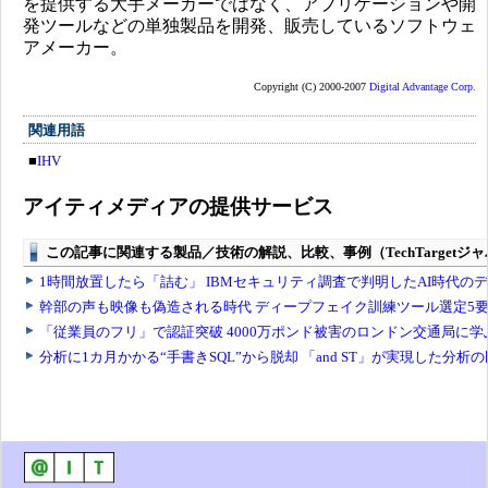
を提供する大手メーカーではなく、アプリケーションや開
発ツールなどの単独製品を開発、販売しているソフトウェ
アメーカー。
Copyright (C) 2000-2007
Digital Advantage Corp.
関連用語
■
IHV
アイティメディアの提供サービス