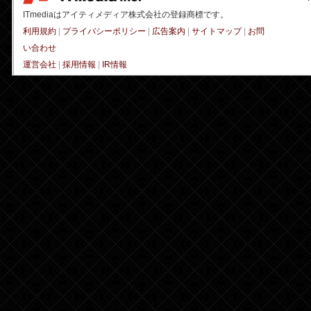
ITmediaはアイティメディア株式会社の登録商標です。
利用規約
|
プライバシーポリシー
|
広告案内
|
サイトマップ
|
お問
い合わせ
運営会社
|
採用情報
|
IR情報