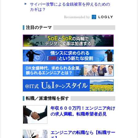
サイバー攻撃による金銭被害を抑えるための
カギは？
Recommended by
注目のテーマ
転職／派遣情報を探す
年収６００万円！エンジニア向け
の求人満載。転職希望者必見
エンジニアの転職なら【転職サー