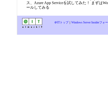
ス、Azure App Serviceを試してみた！ まずはWo
ールしてみる
＠ITトップ
｜
Windows Server Inside