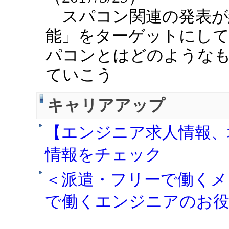
スパコン関連の発表が
能」をターゲットにし
パコンとはどのような
ていこう
キャリアアップ
【エンジニア求人情報、
情報をチェック
＜派遣・フリーで働くメ
で働くエンジニアのお役