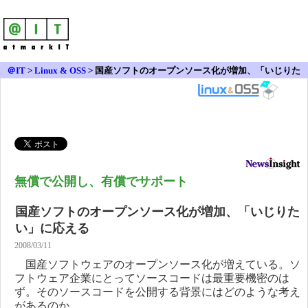
＠IT
>
Linux & OSS
>
国産ソフトのオープンソース化が増加、「いじりた
い」に応える
無償で公開し、有償でサポート
国産ソフトのオープンソース化が増加、「いじりた
い」に応える
2008/03/11
国産ソフトウェアのオープンソース化が増えている。ソ
フトウェア企業にとってソースコードは最重要機密のは
ず。そのソースコードを公開する背景にはどのような考え
があるのか。