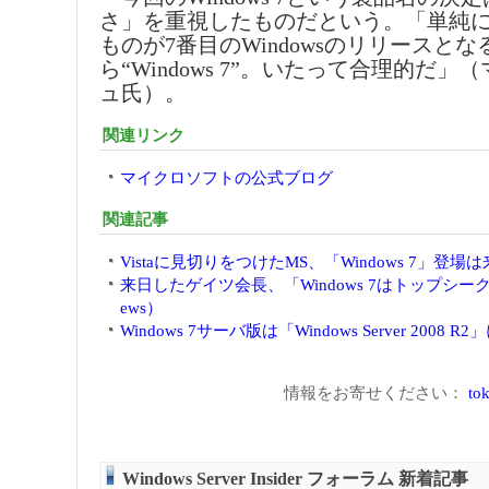
さ」を重視したものだという。「単純
ものが7番目のWindowsのリリースと
ら“Windows 7”。いたって合理的だ
ュ氏）。
関連リンク
マイクロソフトの公式ブログ
関連記事
Vistaに見切りをつけたMS、「Windows 7」登場は
来日したゲイツ会長、「Windows 7はトップシーク
ews）
Windows 7サーバ版は「Windows Server 2008 R
情報をお寄せください：
tok
Windows Server Insider フォーラム 新着記事