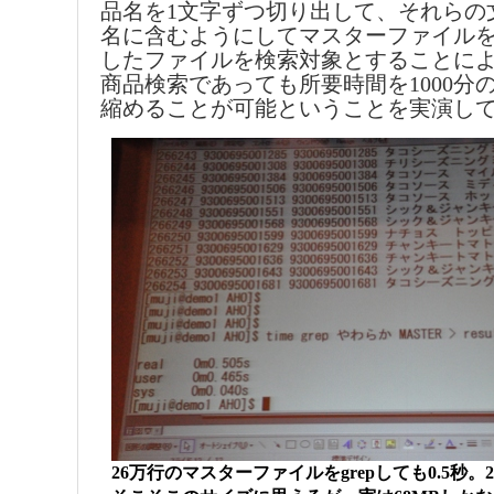
品名を1文字ずつ切り出して、それらの
名に含むようにしてマスターファイル
したファイルを検索対象とすることによ
商品検索であっても所要時間を1000分
縮めることが可能ということを実演し
26万行のマスターファイルをgrepしても0.5秒。