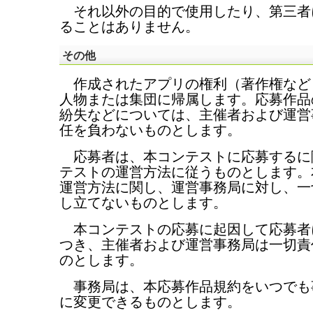
それ以外の目的で使用したり、第三者
ることはありません。
その他
作成されたアプリの権利（著作権など
人物または集団に帰属します。応募作品
紛失などについては、主催者および運営
任を負わないものとします。
応募者は、本コンテストに応募するに
テストの運営方法に従うものとします。
運営方法に関し、運営事務局に対し、一
し立てないものとします。
本コンテストの応募に起因して応募者
つき、主催者および運営事務局は一切責
のとします。
事務局は、本応募作品規約をいつでも
に変更できるものとします。