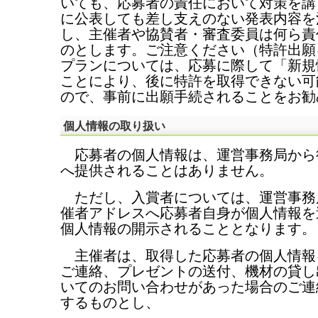
いても、応募者の責任において対策を講
に公表しても差し支えのない発表内容を
し、主催者や協賛者・審査委員は何ら責
のとします。ご注意ください（特許出願
プランについては、応募に際して「新規
ことにより、後に特許を取得できない可
ので、事前に出願手続されることをお勧
個人情報の取り扱い
応募者の個人情報は、運営事務局から
へ提供されることはありません。
ただし、入賞者については、運営事務
催者アドレスへ応募者自身が個人情報を
個人情報の開示されることとなります。
主催者は、取得した応募者の個人情報
ご連絡、プレゼントの送付、機材の貸し
いてのお問い合わせがあった場合のご連
するものとし、