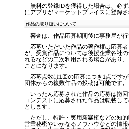
無料の登録IDを獲得した場合は、必ず1
にアプリがマーケットプレイスに登録さ
作品の取り扱いについて
審査は、作品応募期間後に事務局が行
応募いただいた作品の著作権は応募者
が、受賞作品については後援企業各社の
れるなどの二次利用される場合があり、
ことになります。
応募点数は1回の応募につき1点ですが
団体からの複数作品の投稿は可能です。
いったん応募された作品の応募は撤回
コンテストに応募された作品は転載して
とします。
ただし、特許・実用新案権などの知的
営業秘密やいかなるノウハウなどの情報