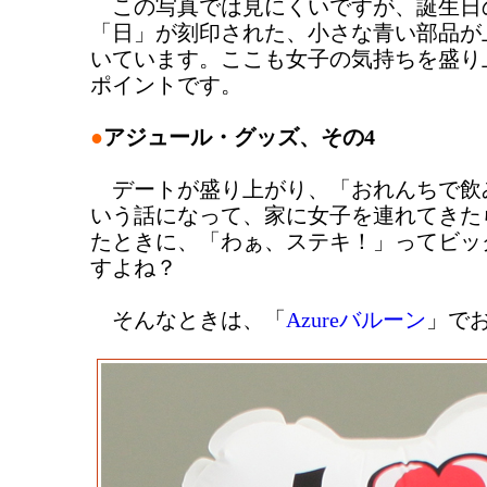
この写真では見にくいですが、誕生日
「日」が刻印された、小さな青い部品が
いています。ここも女子の気持ちを盛り
ポイントです。
●
アジュール・グッズ、その4
デートが盛り上がり、「おれんちで飲
いう話になって、家に女子を連れてきた
たときに、「わぁ、ステキ！」ってビッ
すよね？
そんなときは、「
Azureバルーン
」で