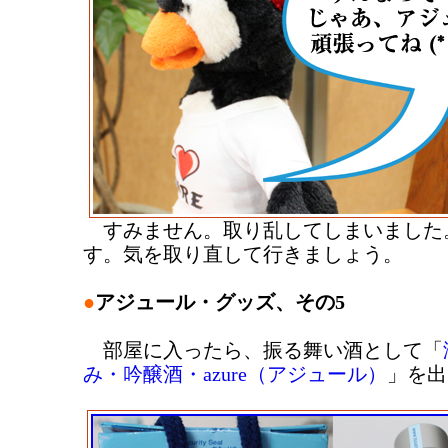
すみません。取り乱してしまいました
す。気を取り直して行きましょう。
●
アジュール・グッズ、その5
部屋に入ったら、振る舞い酒として「
み・吟醸酒・azure（アジュール）
」を出