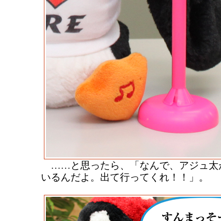
……と思ったら、「なんで、アジュ太
いるんだよ。出て行ってくれ！！」。