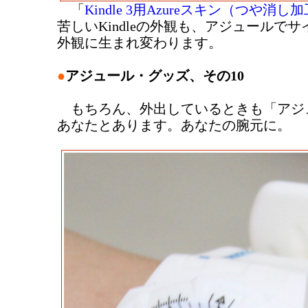
「
Kindle 3用Azureスキン（つや消し
苦しいKindleの外観も、アジュールで
外観に生まれ変わります。
●
アジュール・グッズ、その10
もちろん、外出しているときも「アジ
あなたとあります。あなたの腕元に。