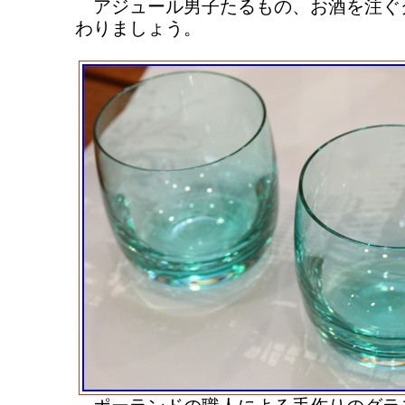
アジュール男子たるもの、お酒を注ぐ
わりましょう。