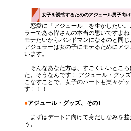
女子を誘惑するためのアジュール男子向け
恋愛に「アジュール」を生かしたい。
ラーである皆さんの本当の思いですよね
モテたいからバンドマンになるのと同じ
アジュラーは女の子にモテるためにアジ
います。
そんなあなた方は、すごくいいところ
た。そうなんです！ アジュール・グッ
こなすことで、女子のハートも楽々ゲッ
す！！！
●
アジュール・グッズ、その1
まずはデートに向けて身だしなみを整
う。