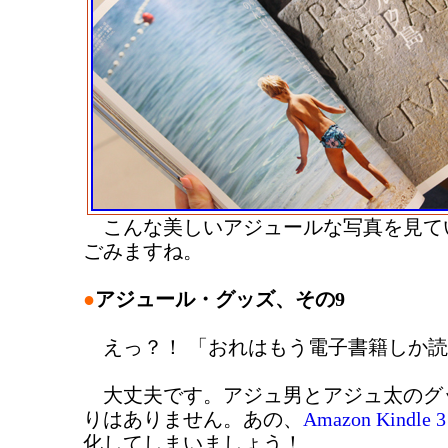
こんな美しいアジュールな写真を見て
ごみますね。
●
アジュール・グッズ、その9
えっ？！ 「おれはもう電子書籍しか読
大丈夫です。アジュ男とアジュ太のグ
りはありません。あの、
Amazon Kindle 3
化してしまいましょう！