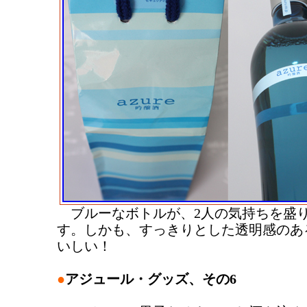
ブルーなボトルが、2人の気持ちを盛
す。しかも、すっきりとした透明感のあ
いしい！
●
アジュール・グッズ、その6