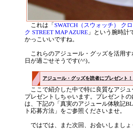
これは「
SWATCH（スウォッチ） ク
ク STREET MAP AZURE
」という腕時計
かっこいいですね。
これらのアジュール・グッズを活用す
日が過ごせそうです(^^)。
アジュール・グッズを読者にプレゼント！
ここで紹介した中で特に良質なアジュ
プレゼントしちゃいます。プレゼントの
は、下記の「真実のアジュール体験記BL
ト応募方法」をご参照くださいませ。
ではでは、また次回、お会いしましょ