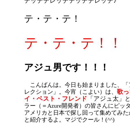
テッテテレッテテッテテレッテ♪
テ・テ・テ！
テ・テ・テ！！
アジュ男です！！！
こんばんは。今日も始まりました、「
歌っ
レクション」。今宵（こよい）は、
イ・ベスト・フレンド
「アジュ太」
ラー（＝Azure開発者）の皆さんにピッ
アメリカと日本で探し回って集めてみた
と紹介するよ。マジでクール！(^^)