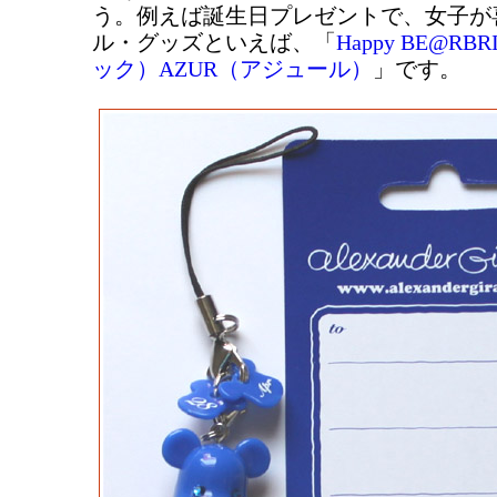
う。例えば誕生日プレゼントで、女子が
ル・グッズといえば、「
Happy BE@R
ック）AZUR（アジュール）
」です。