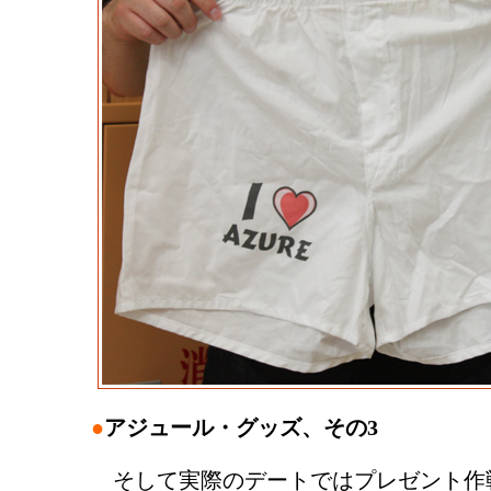
●
アジュール・グッズ、その3
そして実際のデートではプレゼント作