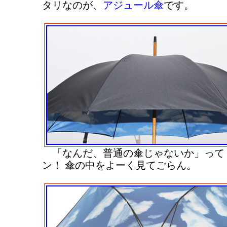
タリなのが、
アジュール傘
です。
「なんだ、普通の傘じゃないか」って？
ン！ 傘の中をよーく見てごらん。