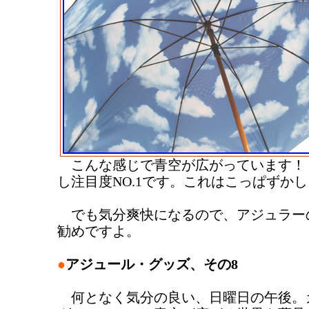
こんな感じで青空が広がっています！ 
し注目度NO.1です。これはこっぱずかし
でも気分爽快になるので、アジュラー
勧めですよ。
●
アジュール・グッズ、その8
何となく気分の良い、日曜日の午後。