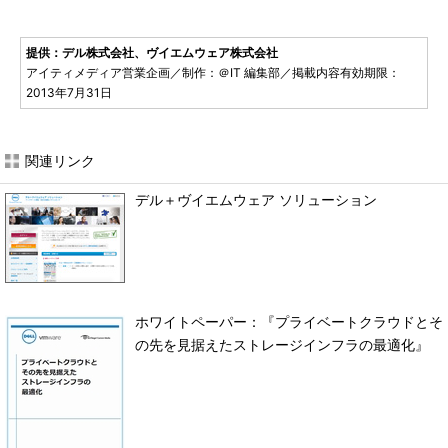
提供：デル株式会社、ヴイエムウェア株式会社
アイティメディア営業企画／制作：＠IT 編集部／掲載内容有効期限：
2013年7月31日
関連リンク
デル＋ヴイエムウェア ソリューション
ホワイトペーパー：『プライベートクラウドとそ
の先を見据えたストレージインフラの最適化』