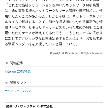
「これまで当社ソリューションを用いたネットワーク解析装置
は、通信事業者様のネットワークリソース管理や障害解析にご使
用いただくことが多かった。しかし今後は、ネットワークをリア
ルタイムで解析することで、新たな収益源につながる革新的な情
報サービスや、セキュリティサービスといった攻めの解析にご使
用いただくケースが増えてくるだろう。こうしたニーズの広がり
に対してアグレッシブな価格設定をすることにより、お客様であ
る装置ベンダー様を支援したい」と語っている。
Copyright © ITmedia, Inc. All Rights Reserved.
関連記事
Interop 2015特集
関連リンク
ナパテックジャパン
提供：ナパテックジャパン株式会社