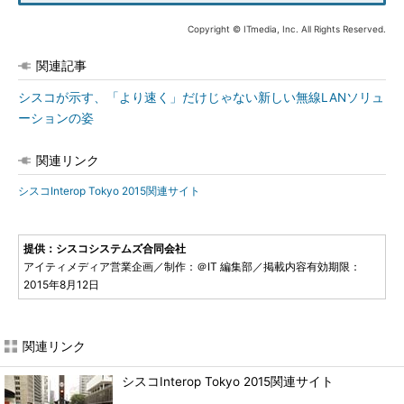
Copyright © ITmedia, Inc. All Rights Reserved.
関連記事
シスコが示す、「より速く」だけじゃない新しい無線LANソリュ
ーションの姿
関連リンク
シスコInterop Tokyo 2015関連サイト
提供：シスコシステムズ合同会社
アイティメディア営業企画／制作：＠IT 編集部／掲載内容有効期限：
2015年8月12日
関連リンク
シスコInterop Tokyo 2015関連サイト