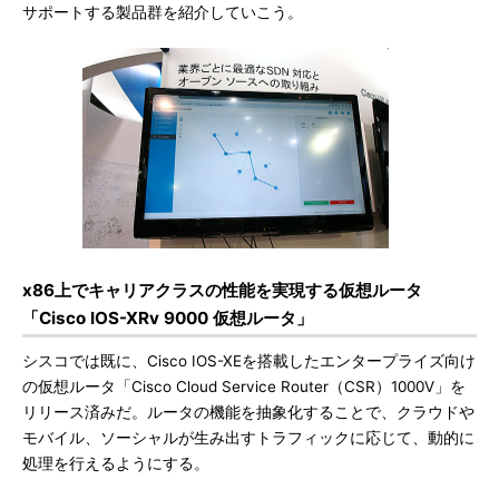
サポートする製品群を紹介していこう。
x86上でキャリアクラスの性能を実現する仮想ルータ
「Cisco IOS-XRv 9000 仮想ルータ」
シスコでは既に、Cisco IOS-XEを搭載したエンタープライズ向け
の仮想ルータ「Cisco Cloud Service Router（CSR）1000V」を
リリース済みだ。ルータの機能を抽象化することで、クラウドや
モバイル、ソーシャルが生み出すトラフィックに応じて、動的に
処理を行えるようにする。