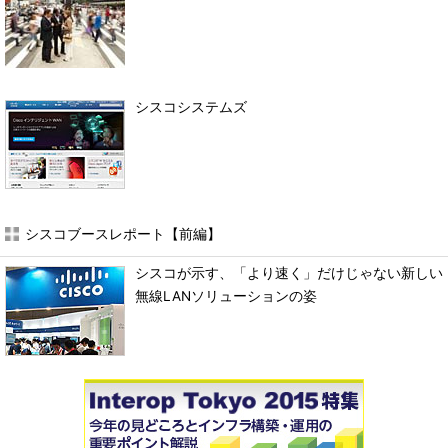
シスコシステムズ
シスコブースレポート【前編】
シスコが示す、「より速く」だけじゃない新しい
無線LANソリューションの姿