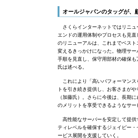
オールジャパンのタッグが、顧
さくらインターネットではリニュ
エンドの運用体制やプロセスも見直
のリニューアルは、これまでベスト
変えるきっかけになった。物理サー
手順を見直し、保守用部材の確保も
氏は述べる。
これにより「高いパフォーマンス
トを引き続き提供し、お客さまがや
（加藤氏）。さらに今後は、長期に
のメリットを享受できるようなサー
高性能なサーバーを安定して提供す
ティレベルを確保するジェイピー・
ービス展開を支援していく。