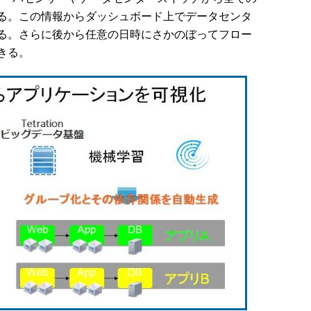
る。この情報からダッシュボード上でデータセンタ
る。さらに後から任意の日時にさかのぼってフロー
きる。