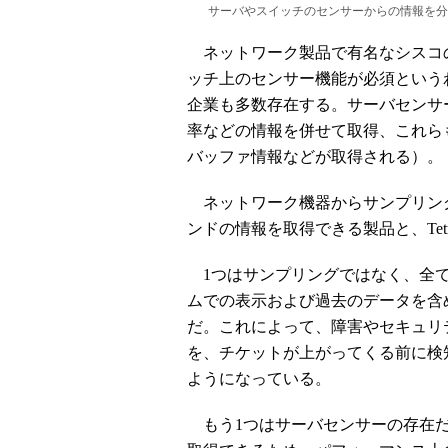
サーバやスイッチのセンサーからの情報を分
ネットワーク製品で有名なシスコ
ッチ上のセンサー機能が必須という
企業も多数存在する。サーバセンサ
率などの情報を併せて取得、これら
バッファ情報などが取得される）。
ネットワーク機器からサンプリン
ンドの情報を取得できる製品と、Tetrati
1つはサンプリングではなく、全て
ムでの表示および過去のデータを含
だ。これによって、障害やセキュリ
を、チケットが上がってくる前に検
ようになっている。
もう1つはサーバセンサーの存在だ