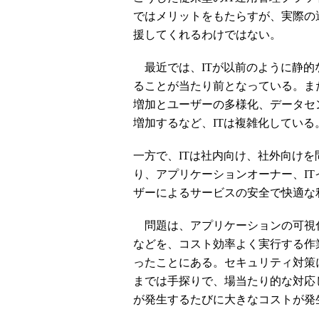
ではメリットをもたらすが、実際の
援してくれるわけではない。
最近では、ITが以前のように静的
ることが当たり前となっている。ま
増加とユーザーの多様化、データセ
増加するなど、ITは複雑化している
一方で、ITは社内向け、社外向け
り、アプリケーションオーナー、I
ザーによるサービスの安全で快適な
問題は、アプリケーションの可視
などを、コスト効率よく実行する作
ったことにある。セキュリティ対策
までは手探りで、場当たり的な対応
が発生するたびに大きなコストが発