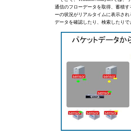
通信のフローデータを取得、蓄積す
ーの状況がリアルタイムに表示され
データを確認したり、検索したりで