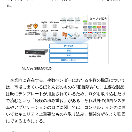
る。
McAfee SIEMの概要
企業内に存在する、複数ベンダーにわたる多数の機器について
は、市場に出ているほとんどのものを“把握済み”だ。主要な製品
は既にテンプレートが用意されているため、ログを取り込むだけ
で済むという「経験の積み重ね」がある。それ以外の独自システ
ムやアプリケーションのログに関しては、コンサルティングにお
いてセキュリティ上重要なものを取り込み、相関分析をより強固
にできるようにする。