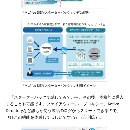
「McAfee SIEMスターターパック」の有効範囲
「McAfee SIEMスターターパック」の利用イメージ
「スターターパックで試してみてから、その後、本格的に導入
することも可能です。ファイアウォール、プロキシー、Active
Directoryなど誰もが使う製品のログからスタートできるので、
ぜひこの機能を体感してほしいですね」（市川氏）。