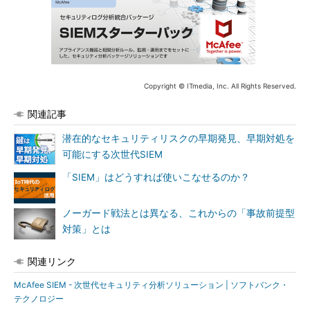
Copyright © ITmedia, Inc. All Rights Reserved.
関連記事
潜在的なセキュリティリスクの早期発見、早期対処を
可能にする次世代SIEM
「SIEM」はどうすれば使いこなせるのか？
ノーガード戦法とは異なる、これからの「事故前提型
対策」とは
関連リンク
McAfee SIEM - 次世代セキュリティ分析ソリューション | ソフトバンク・
テクノロジー